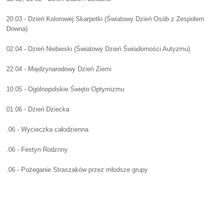
20.03 - Dzień Kolorowej Skarpetki (Światowy Dzień Osób z Zespołem
Downa)
02.04 - Dzień Niebieski (Światowy Dzień Świadomości Autyzmu)
22.04 - Międzynarodowy Dzień Ziemi
10.05 - Ogólnopolskie Święto Optymizmu
01.06 - Dzień Dziecka
.06 - Wycieczka całodzienna
.06 - Festyn Rodznny
.06 - Pożeganie Straszaków przez młodsze grupy