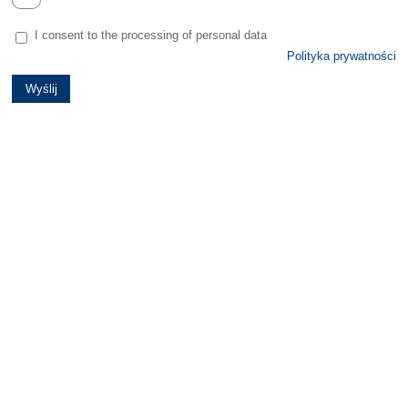
I consent to the processing of personal data
Polityka prywatności