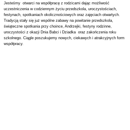
Jesteśmy otwarci na współpracę z rodzicami dając możliwość
uczestniczenia w codziennym życiu przedszkola, uroczystościach,
festynach, spotkaniach okolicznościowych oraz zajęciach otwartych.
Tradycją stały się już wspólne zabawy na powitanie przedszkola,
świąteczne spotkania przy choince, Andrzejki, festyny rodzinne,
uroczystości z okazji Dnia Babci i Dziadka oraz zakończenia roku
szkolnego. Ciągle poszukujemy nowych, ciekawych i atrakcyjnych form
współpracy.