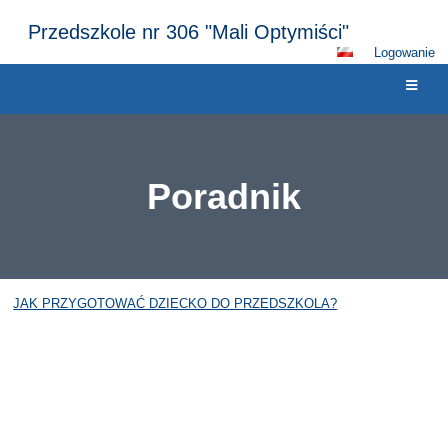
Przedszkole nr 306 "Mali Optymiści"
Logowanie
Poradnik
Poradnik
JAK PRZYGOTOWAĆ DZIECKO DO PRZEDSZKOLA?