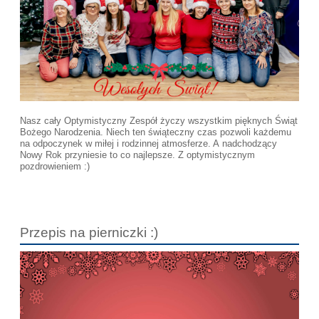
Nasz cały Optymistyczny Zespół życzy wszystkim pięknych Świąt
Bożego Narodzenia. Niech ten świąteczny czas pozwoli każdemu
na odpoczynek w miłej i rodzinnej atmosferze. A nadchodzący
Nowy Rok przyniesie to co najlepsze. Z optymistycznym
pozdrowieniem :)
Przepis na pierniczki :)