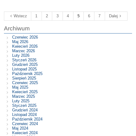
Wstecz
1
2
3
4
5
6
7
Dalej
Archiwum
Czerwiec 2026
Maj 2026
Kwiecień 2026
Marzec 2026
Luty 2026
Styczeń 2026
Grudzień 2025
Listopad 2025
Październik 2025
Sierpień 2025
Czerwiec 2025
Maj 2025
Kwiecień 2025
Marzec 2025
Luty 2025
Styczeń 2025
Grudzień 2024
Listopad 2024
Październik 2024
Czerwiec 2024
Maj 2024
Kwiecień 2024